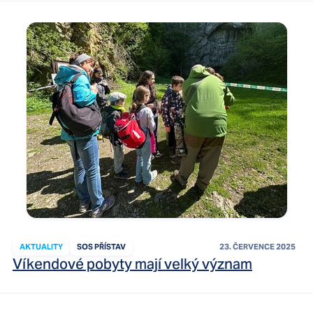
AKTUALITY
SOS PŘÍSTAV
23. ČERVENCE 2025
Víkendové pobyty mají velký význam