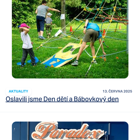
AKTUALITY
13. ČERVNA 2025
Oslavili jsme Den dětí a Bábovkový den