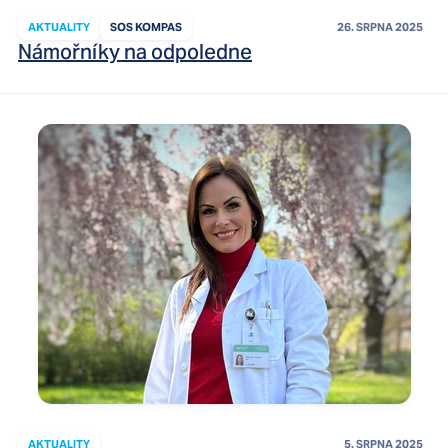
AKTUALITY
SOS KOMPAS
26. SRPNA 2025
Námořníky na odpoledne
AKTUALITY
5. SRPNA 2025