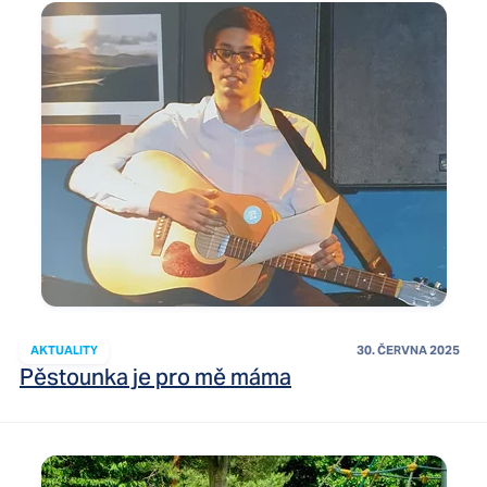
AKTUALITY
30. ČERVNA 2025
Pěstounka je pro mě máma