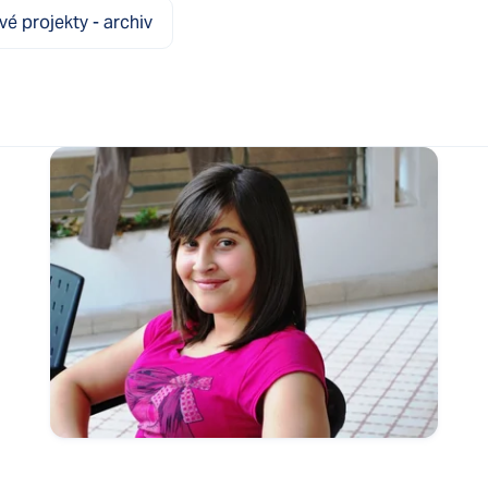
é projekty - archiv