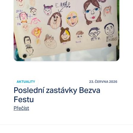
AKTUALITY
23. ČERVNA 2026
Poslední zastávky Bezva
Festu
Přečíst