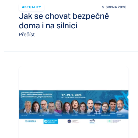
AKTUALITY
5. SRPNA 2026
Jak se chovat bezpečně
doma i na silnici
Přečíst