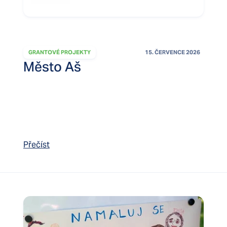
GRANTOVÉ PROJEKTY
15. ČERVENCE 2026
Město Aš
Přečíst