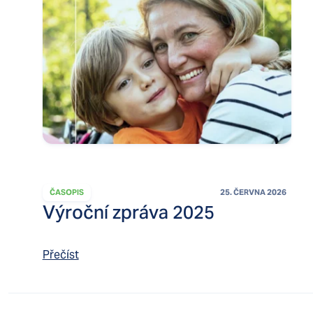
ČASOPIS
25. ČERVNA 2026
Výroční zpráva 2025
Přečíst