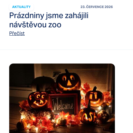
AKTUALITY
23. ČERVENCE 2026
Prázdniny jsme zahájili
návštěvou zoo
Přečíst