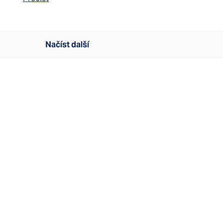
Načíst další