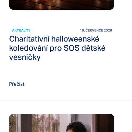
AKTUALITY
15. ČERVENCE 2026
Charitativní halloweenské
koledování pro SOS dětské
vesničky
Přečíst