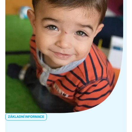
ZÁKLADNÍ INFORMACE