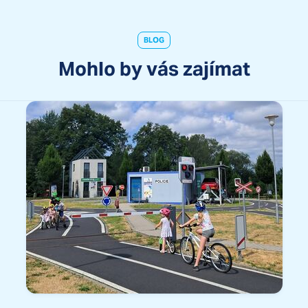
BLOG
Mohlo by vás zajímat