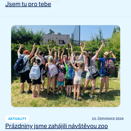
Jsem tu pro tebe
AKTUALITY
23. ČERVENCE 2026
Prázdniny jsme zahájili návštěvou zoo