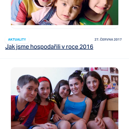
AKTUALITY
27. ČERVNA 2017
Jak jsme hospodařili v roce 2016