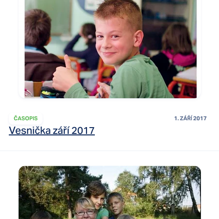
ČASOPIS
1. ZÁŘÍ 2017
Vesnička září 2017