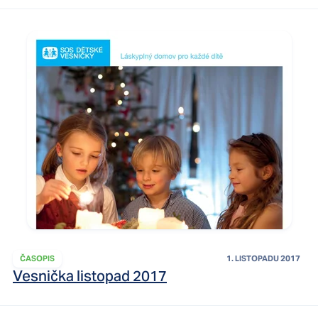
ČASOPIS
1. LISTOPADU 2017
Vesnička listopad 2017