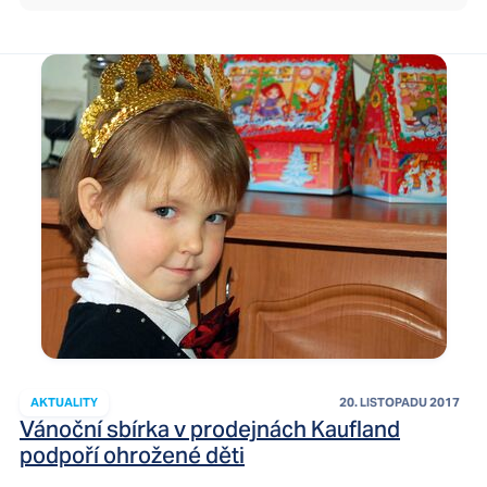
AKTUALITY
20. LISTOPADU 2017
Vánoční sbírka v prodejnách Kaufland
podpoří ohrožené děti