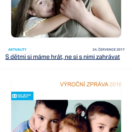
AKTUALITY
24. ČERVENCE 2017
S dětmi si máme hrát, ne si s nimi zahrávat