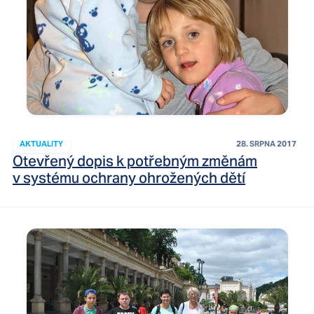
AKTUALITY
28. SRPNA 2017
Otevřený dopis k potřebným změnám
v systému ochrany ohrožených dětí