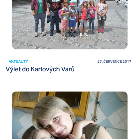
AKTUALITY
27. ČERVENCE 2017
Výlet do Karlových Varů