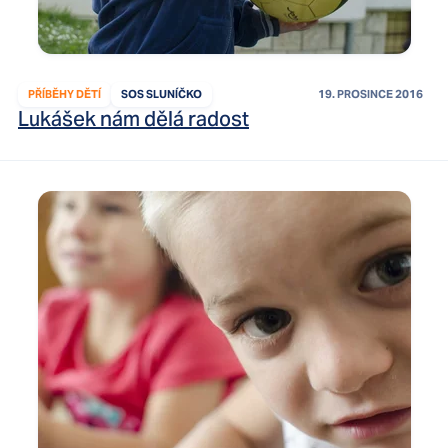
PŘÍBĚHY DĚTÍ
SOS SLUNÍČKO
19. PROSINCE 2016
Lukášek nám dělá radost