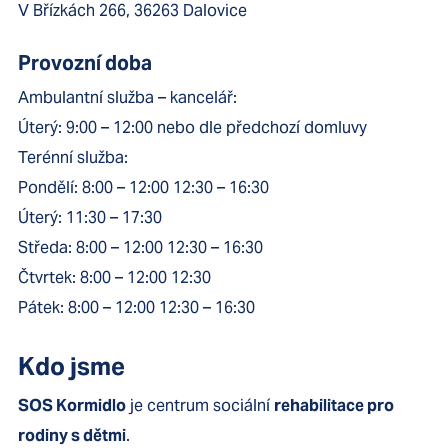
V Břízkách 266, 36263 Dalovice
Provozní doba
Ambulantní služba – kancelář:
Úterý: 9:00 – 12:00 nebo dle předchozí domluvy
Terénní služba:
Pondělí: 8:00 – 12:00 12:30 – 16:30
Úterý: 11:30 – 17:30
Středa: 8:00 – 12:00 12:30 – 16:30
Čtvrtek: 8:00 – 12:00 12:30
Pátek: 8:00 – 12:00 12:30 – 16:30
Kdo jsme
SOS Kormidlo
je centrum sociální
rehabilitace pro
rodiny s dětmi
.