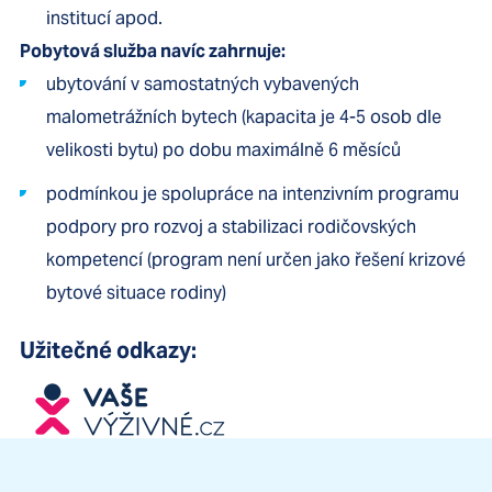
institucí apod.
Pobytová služba navíc zahrnuje:
ubytování v samostatných vybavených
malometrážních bytech (kapacita je 4-5 osob dle
velikosti bytu) po dobu maximálně 6 měsíců
podmínkou je spolupráce na intenzivním programu
podpory pro rozvoj a stabilizaci rodičovských
kompetencí (program není určen jako řešení krizové
bytové situace rodiny)
Užitečné odkazy: