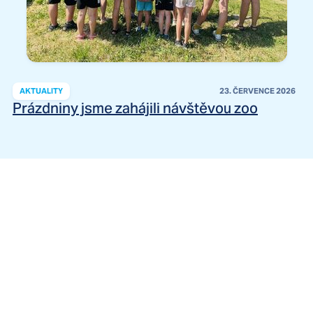
AKTUALITY
23. ČERVENCE 2026
Prázdniny jsme zahájili návštěvou zoo