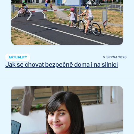
AKTUALITY
5. SRPNA 2026
Jak se chovat bezpečně doma i na silnici