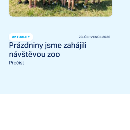
AKTUALITY
23. ČERVENCE 2026
Prázdniny jsme zahájili
návštěvou zoo
Přečíst