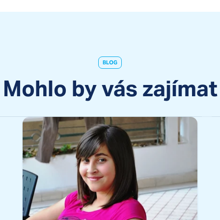
BLOG
Mohlo by vás zajímat