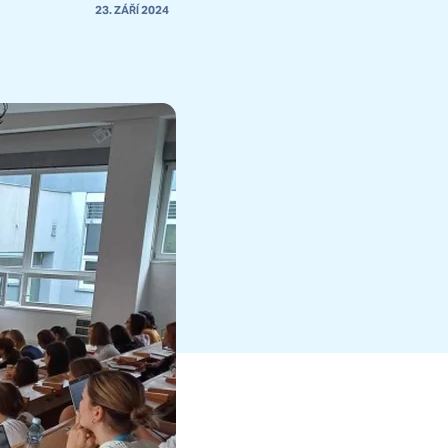
23. ZÁŘÍ 2024