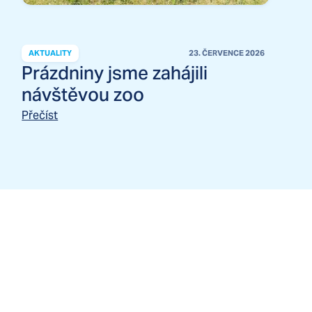
AKTUALITY
23. ČERVENCE 2026
Prázdniny jsme zahájili
návštěvou zoo
Přečíst