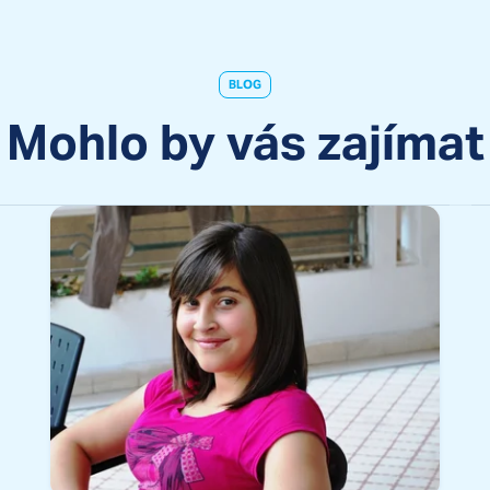
BLOG
Mohlo by vás zajímat