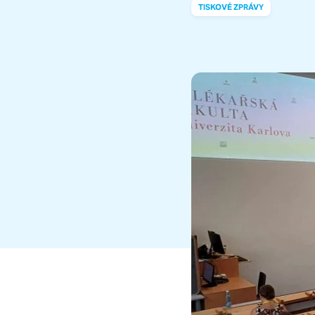
TISKOVÉ ZPRÁVY