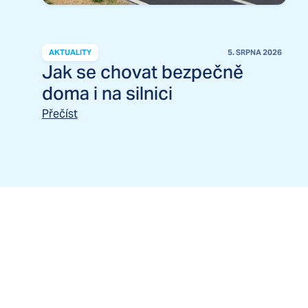
AKTUALITY
5. SRPNA 2026
Jak se chovat bezpečně
doma i na silnici
Přečíst