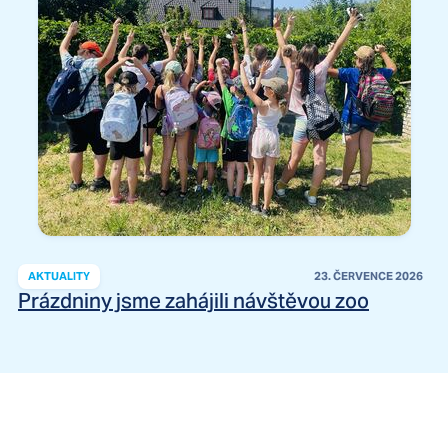
AKTUALITY
23. ČERVENCE 2026
Prázdniny jsme zahájili návštěvou zoo