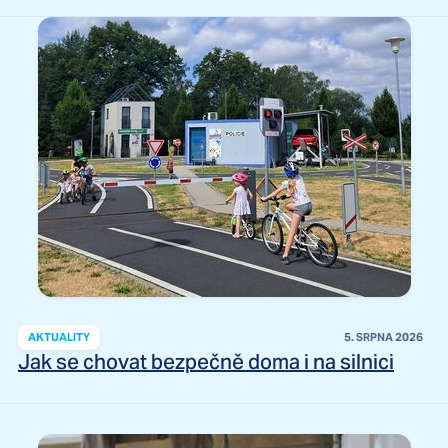
AKTUALITY
5. SRPNA 2026
Jak se chovat bezpečně doma i na silnici