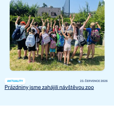
AKTUALITY
23. ČERVENCE 2026
Prázdniny jsme zahájili návštěvou zoo