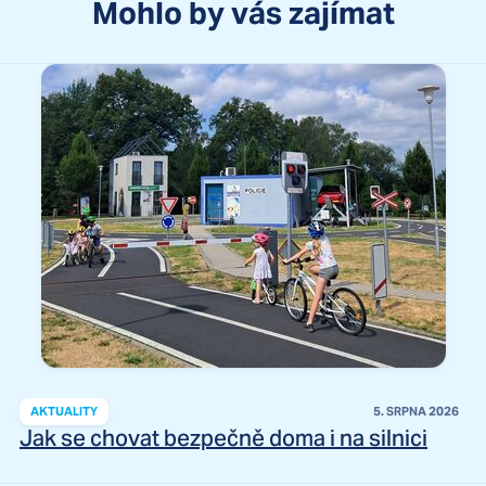
Mohlo by vás zajímat
AKTUALITY
5. SRPNA 2026
Jak se chovat bezpečně doma i na silnici