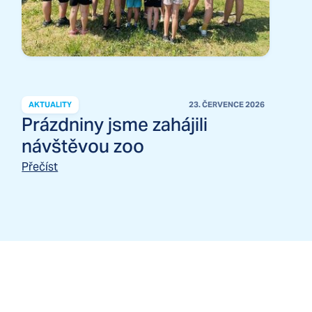
AKTUALITY
23. ČERVENCE 2026
Prázdniny jsme zahájili
návštěvou zoo
Přečíst