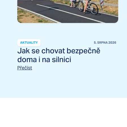
AKTUALITY
5. SRPNA 2026
Jak se chovat bezpečně
doma i na silnici
Přečíst