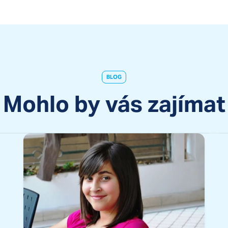
BLOG
Mohlo by vás zajímat