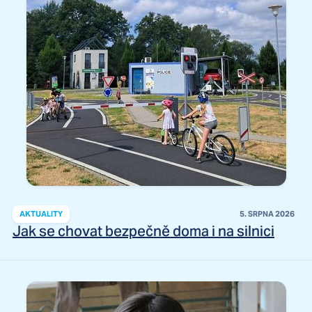
AKTUALITY
5. SRPNA 2026
Jak se chovat bezpečně doma i na silnici