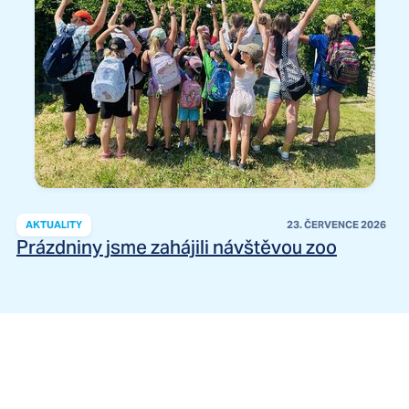
AKTUALITY
23. ČERVENCE 2026
Prázdniny jsme zahájili návštěvou zoo