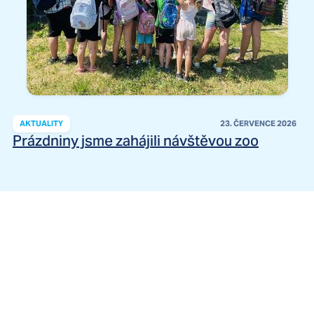
AKTUALITY
23. ČERVENCE 2026
Prázdniny jsme zahájili návštěvou zoo