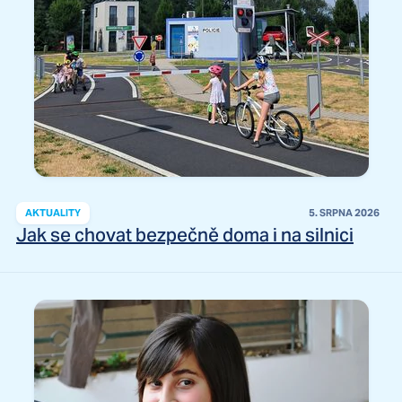
AKTUALITY
5. SRPNA 2026
Jak se chovat bezpečně doma i na silnici