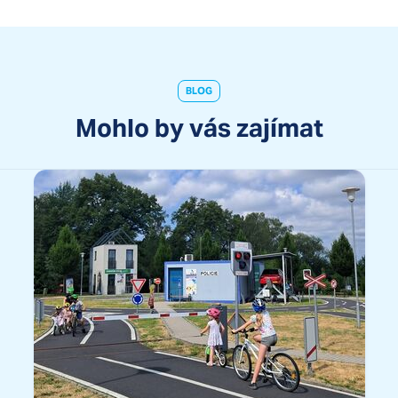
BLOG
Mohlo by vás zajímat