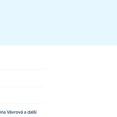
ena Vávrová a další