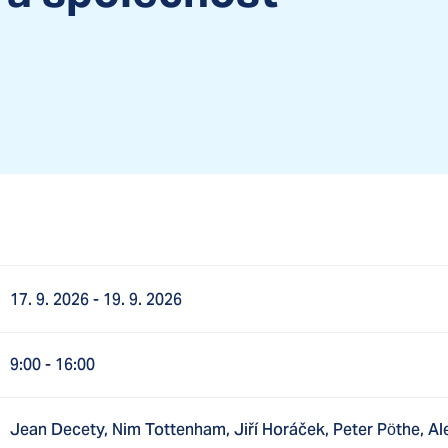
17. 9. 2026
- 19. 9. 2026
9:00
- 16:00
Jean Decety, Nim Tottenham, Jiří Horáček, Peter Pöthe, Al