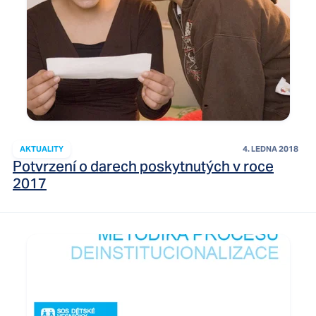
AKTUALITY
4. LEDNA 2018
Potvrzení o darech poskytnutých v roce
2017