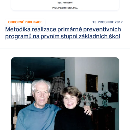
ODBORNÉ PUBLIKACE
15. PROSINCE 2017
Metodika realizace primárně preventivních
programů na prvním stupni základních škol