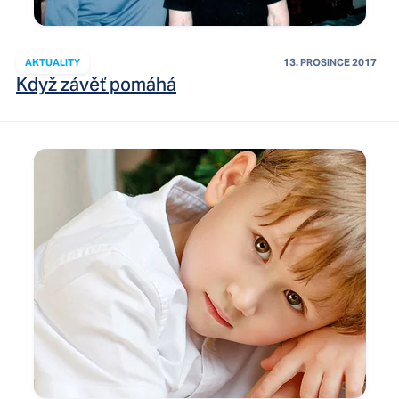
AKTUALITY
13. PROSINCE 2017
Když závěť pomáhá