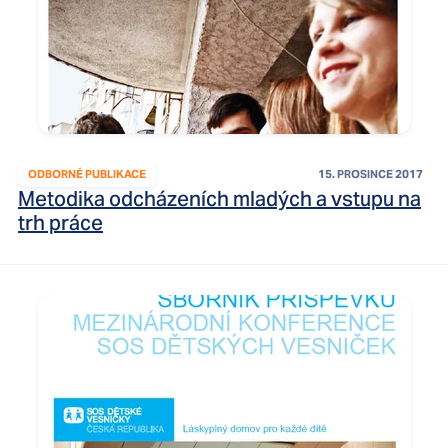
ODBORNÉ PUBLIKACE
15. PROSINCE 2017
Metodika odcházeních mladých a vstupu na
trh práce