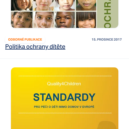
ODBORNÉ PUBLIKACE
15. PROSINCE 2017
Politika ochrany dítěte