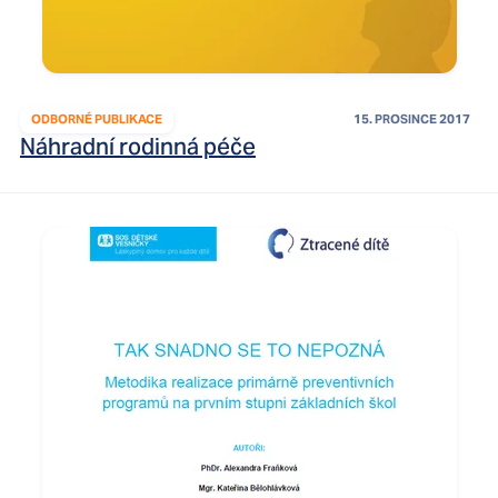
ODBORNÉ PUBLIKACE
15. PROSINCE 2017
Náhradní rodinná péče