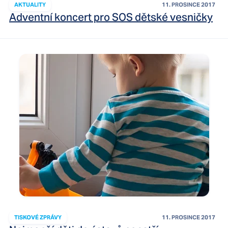
AKTUALITY
11. PROSINCE 2017
Adventní koncert pro SOS dětské vesničky
TISKOVÉ ZPRÁVY
11. PROSINCE 2017