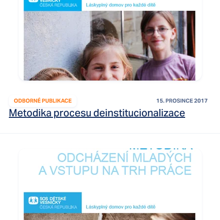
ODBORNÉ PUBLIKACE
15. PROSINCE 2017
Metodika procesu deinstitucionalizace